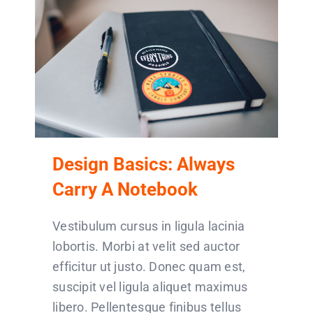
Design Basics: Always
Carry A Notebook
Vestibulum cursus in ligula lacinia
lobortis. Morbi at velit sed auctor
efficitur ut justo. Donec quam est,
suscipit vel ligula aliquet maximus
libero. Pellentesque finibus tellus