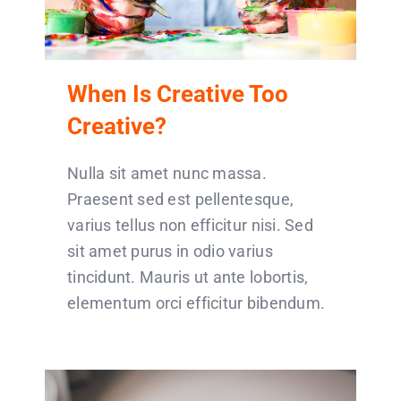
When Is Creative Too
Creative?
Nulla sit amet nunc massa.
Praesent sed est pellentesque,
varius tellus non efficitur nisi. Sed
sit amet purus in odio varius
tincidunt. Mauris ut ante lobortis,
elementum orci efficitur bibendum.