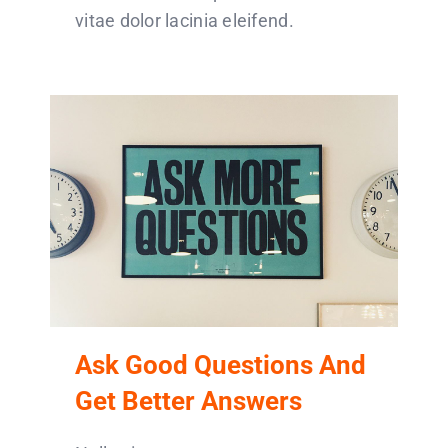
vitae dolor lacinia eleifend.
Ask Good Questions And
Get Better Answers