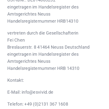
eingetragen im Handelsregister des
Amtsgerichtes Neuss
Handelsregisternummer HRB14310
vertreten durch die Gesellschafterin
Fei Chen
Breslauerstr. 8 41464 Neuss Deutschland
eingetragen im Handelsregister des
Amtsgerichtes Neuss
Handelsregisternummer HRB 14310
Kontakt:
E-Mail: info@esvivid.de
Telefon: +49 (0)2131 367 1608