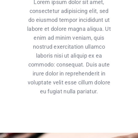
Lorem ipsum dolor sit amet,
consectetur adipisicing elit, sed
do eiusmod tempor incididunt ut
labore et dolore magna aliqua. Ut
enim ad minim veniam, quis
nostrud exercitation ullamco
laboris nisi ut aliquip ex ea
commodo: consequat. Duis aute
irure dolor in reprehenderit in
voluptate velit esse cillum dolore
eu fugiat nulla pariatur.