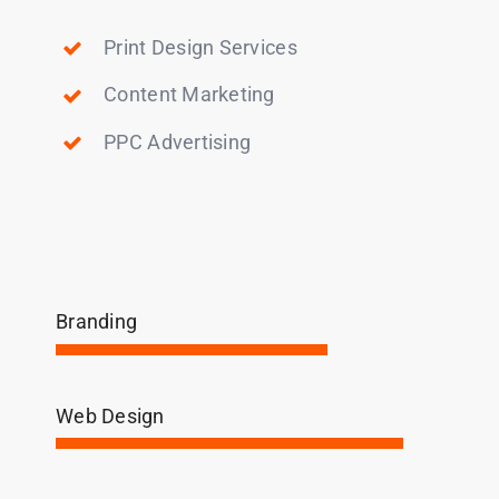
Print Design Services
Content Marketing
PPC Advertising
Branding
Web Design