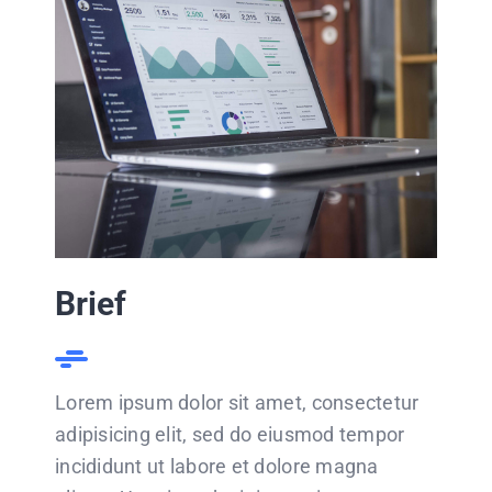
Brief
Lorem ipsum dolor sit amet, consectetur
adipisicing elit, sed do eiusmod tempor
incididunt ut labore et dolore magna