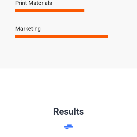
Print Materials
Marketing
Results