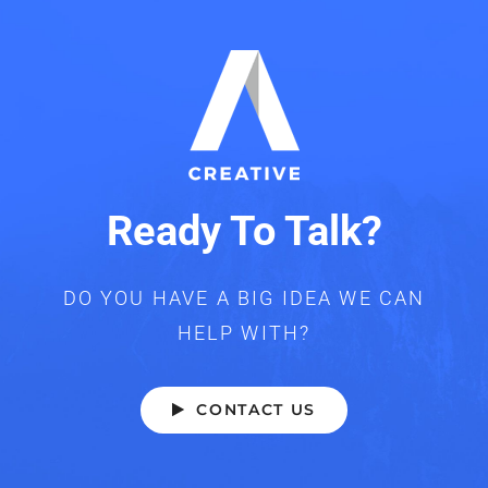
Ready To Talk?
DO YOU HAVE A BIG IDEA WE CAN
HELP WITH?
CONTACT US