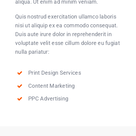
aliqua. Ut enim ad minim veniam.
Quis nostrud exercitation ullamco laboris
nisi ut aliquip ex ea commodo consequat.
Duis aute irure dolor in reprehenderit in
voluptate velit esse cillum dolore eu fugiat
nulla pariatur:
Print Design Services
Content Marketing
PPC Advertising