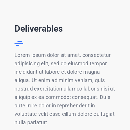
Deliverables
Lorem ipsum dolor sit amet, consectetur
adipisicing elit, sed do eiusmod tempor
incididunt ut labore et dolore magna
aliqua. Ut enim ad minim veniam, quis
nostrud exercitation ullamco laboris nisi ut
aliquip ex ea commodo: consequat. Duis
aute irure dolor in reprehenderit in
voluptate velit esse cillum dolore eu fugiat
nulla pariatur: